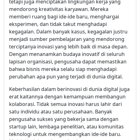
tetapi juga menciptakan lingkungan kerja yang
mendorong kreativitas karyawan. Mereka
memberi ruang bagi ide-ide baru, menghargai
eksperimen, dan tidak takut menghadapi
kegagalan. Dalam banyak kasus, kegagalan justru
menjadi sumber pembelajaran yang mendorong
terciptanya inovasi yang lebih baik di masa depan.
Dengan menanamkan budaya inovatif di seluruh
lapisan organisasi, pengusaha dapat memastikan
bahwa bisnis mereka selalu siap menghadapi
perubahan apa pun yang terjadi di dunia digital.
Keberhasilan dalam berinovasi di dunia digital juga
erat kaitannya dengan kemampuan membangun
kolaborasi. Tidak semua inovasi harus lahir dari
satu individu atau satu perusahaan. Banyak
pengusaha sukses yang bekerja sama dengan
startup lain, lembaga penelitian, atau komunitas
teknologi untuk mengembangkan ide-ide baru.