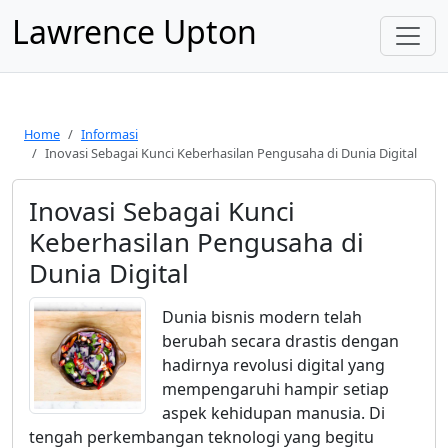
Lawrence Upton
Home
Informasi
Inovasi Sebagai Kunci Keberhasilan Pengusaha di Dunia Digital
Inovasi Sebagai Kunci
Keberhasilan Pengusaha di
Dunia Digital
Dunia bisnis modern telah
berubah secara drastis dengan
hadirnya revolusi digital yang
mempengaruhi hampir setiap
aspek kehidupan manusia. Di
tengah perkembangan teknologi yang begitu