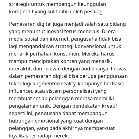
strategis untuk membangun keunggulan
kompetitif yang sulit ditiru oleh pesaing.
Pemasaran digital juga menjadi salah satu bidang
yang menuntut inovasi terus-menerus. Di era
media sosial dan internet, pengusaha tidak bisa
lagi mengandalkan strategi konvensional untuk
menarik perhatian konsumen. Mereka harus
mampu menciptakan konten yang menarik,
interaktif, dan relevan dengan audiensnya. Inovasi
dalam pemasaran digital bisa berupa penggunaan
teknologi augmented reality, kampanye berbasis
influencer, atau sistem personalisasi yang
membuat setiap pelanggan merasa memiliki
pengalaman unik. Dengan pendekatan kreatif
seperti ini, pengusaha dapat membangun
hubungan emosional yang kuat dengan
pelanggan, yang pada akhirnya memperkuat
loyalitas terhadap merek.