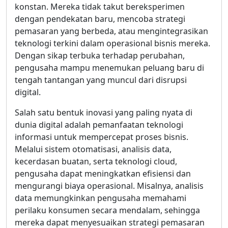
konstan. Mereka tidak takut bereksperimen
dengan pendekatan baru, mencoba strategi
pemasaran yang berbeda, atau mengintegrasikan
teknologi terkini dalam operasional bisnis mereka.
Dengan sikap terbuka terhadap perubahan,
pengusaha mampu menemukan peluang baru di
tengah tantangan yang muncul dari disrupsi
digital.
Salah satu bentuk inovasi yang paling nyata di
dunia digital adalah pemanfaatan teknologi
informasi untuk mempercepat proses bisnis.
Melalui sistem otomatisasi, analisis data,
kecerdasan buatan, serta teknologi cloud,
pengusaha dapat meningkatkan efisiensi dan
mengurangi biaya operasional. Misalnya, analisis
data memungkinkan pengusaha memahami
perilaku konsumen secara mendalam, sehingga
mereka dapat menyesuaikan strategi pemasaran