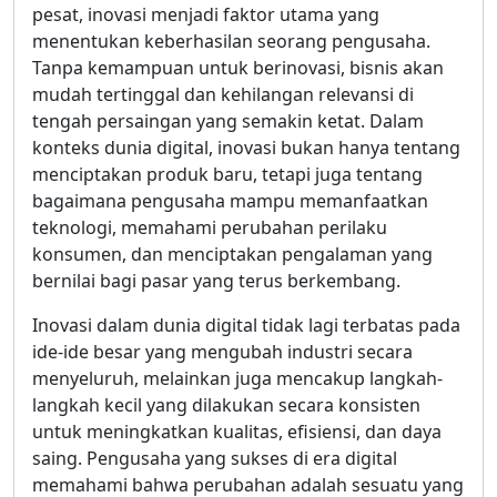
pesat, inovasi menjadi faktor utama yang
menentukan keberhasilan seorang pengusaha.
Tanpa kemampuan untuk berinovasi, bisnis akan
mudah tertinggal dan kehilangan relevansi di
tengah persaingan yang semakin ketat. Dalam
konteks dunia digital, inovasi bukan hanya tentang
menciptakan produk baru, tetapi juga tentang
bagaimana pengusaha mampu memanfaatkan
teknologi, memahami perubahan perilaku
konsumen, dan menciptakan pengalaman yang
bernilai bagi pasar yang terus berkembang.
Inovasi dalam dunia digital tidak lagi terbatas pada
ide-ide besar yang mengubah industri secara
menyeluruh, melainkan juga mencakup langkah-
langkah kecil yang dilakukan secara konsisten
untuk meningkatkan kualitas, efisiensi, dan daya
saing. Pengusaha yang sukses di era digital
memahami bahwa perubahan adalah sesuatu yang