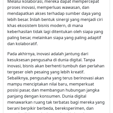
Melalui kolaborasi, mereka dapat mempercepat
proses inovasi, memperluas wawasan, dan
mendapatkan akses terhadap sumber daya yang
lebih besar. Inilah bentuk sinergi yang menjadi ciri
khas ekosistem bisnis modern, di mana
keberhasilan tidak lagi ditentukan oleh siapa yang
paling besar, melainkan siapa yang paling adaptif
dan kolaboratif.
Pada akhirnya, inovasi adalah jantung dari
kesuksesan pengusaha di dunia digital. Tanpa
inovasi, bisnis akan berhenti tumbuh dan perlahan
tergeser oleh pesaing yang lebih kreatif.
Sebaliknya, pengusaha yang terus berinovasi akan
mampu menciptakan nilai baru, memperkuat
posisi pasar, dan membangun hubungan jangka
panjang dengan konsumen. Dunia digital
menawarkan ruang tak terbatas bagi mereka yang
berani berpikir berbeda, bereksperimen, dan