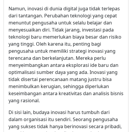
Namun, inovasi di dunia digital juga tidak terlepas
dari tantangan. Perubahan teknologi yang cepat
menuntut pengusaha untuk selalu belajar dan
menyesuaikan diri. Tidak jarang, investasi pada
teknologi baru memerlukan biaya besar dan risiko
yang tinggi. Oleh karena itu, penting bagi
pengusaha untuk memiliki strategi inovasi yang
terencana dan berkelanjutan. Mereka perlu
menyeimbangkan antara eksplorasi ide baru dan
optimalisasi sumber daya yang ada. Inovasi yang
tidak disertai perencanaan matang justru bisa
menimbulkan kerugian, sehingga diperlukan
keseimbangan antara kreativitas dan analisis bisnis
yang rasional.
Di sisi lain, budaya inovasi harus tumbuh dari
dalam organisasi itu sendiri. Seorang pengusaha
yang sukses tidak hanya berinovasi secara pribadi,