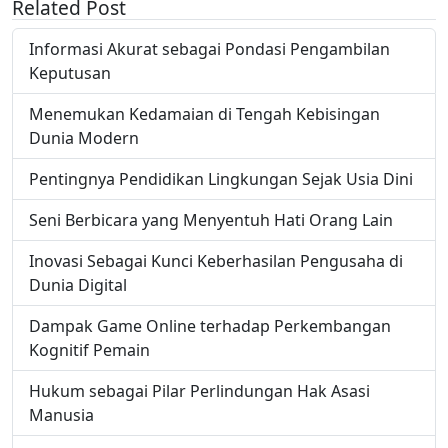
Related Post
Informasi Akurat sebagai Pondasi Pengambilan
Keputusan
Menemukan Kedamaian di Tengah Kebisingan
Dunia Modern
Pentingnya Pendidikan Lingkungan Sejak Usia Dini
Seni Berbicara yang Menyentuh Hati Orang Lain
Inovasi Sebagai Kunci Keberhasilan Pengusaha di
Dunia Digital
Dampak Game Online terhadap Perkembangan
Kognitif Pemain
Hukum sebagai Pilar Perlindungan Hak Asasi
Manusia