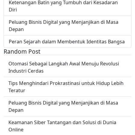
Ketenangan Batin yang Tumbuh dari Kesadaran
Diri
Peluang Bisnis Digital yang Menjanjikan di Masa
Depan
Peran Sejarah dalam Membentuk Identitas Bangsa
Random Post
Otomasi Sebagai Langkah Awal Menuju Revolusi
Industri Cerdas
Tips Menghindari Prokrastinasi untuk Hidup Lebih
Teratur
Peluang Bisnis Digital yang Menjanjikan di Masa
Depan
Keamanan Siber Tantangan dan Solusi di Dunia
Online