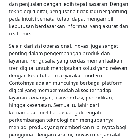
dan penjualan dengan lebih tepat sasaran. Dengan
teknologi digital, pengusaha tidak lagi bergantung
pada intuisi semata, tetapi dapat mengambil
keputusan berdasarkan informasi yang akurat dan
real-time.
Selain dari sisi operasional, inovasi juga sangat
penting dalam pengembangan produk dan
layanan. Pengusaha yang cerdas memanfaatkan
tren digital untuk menciptakan solusi yang relevan
dengan kebutuhan masyarakat modern.
Contohnya adalah munculnya berbagai platform
digital yang mempermudah akses terhadap
layanan keuangan, transportasi, pendidikan,
hingga kesehatan. Semua itu lahir dari
kemampuan melihat peluang di tengah
perkembangan teknologi dan mengubahnya
menjadi produk yang memberikan nilai nyata bagi
pengguna. Dengan cara ini, inovasi menjadi alat