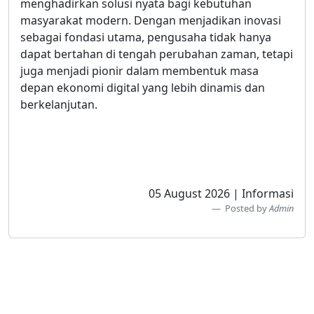
menghadirkan solusi nyata bagi kebutuhan
masyarakat modern. Dengan menjadikan inovasi
sebagai fondasi utama, pengusaha tidak hanya
dapat bertahan di tengah perubahan zaman, tetapi
juga menjadi pionir dalam membentuk masa
depan ekonomi digital yang lebih dinamis dan
berkelanjutan.
05 August 2026 | Informasi
Posted by
Admin