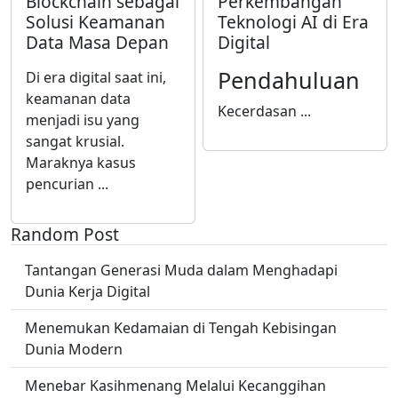
Blockchain sebagai
Perkembangan
Solusi Keamanan
Teknologi AI di Era
Data Masa Depan
Digital
Pendahuluan
Di era digital saat ini,
keamanan data
Kecerdasan ...
menjadi isu yang
sangat krusial.
Maraknya kasus
pencurian ...
Random Post
Tantangan Generasi Muda dalam Menghadapi
Dunia Kerja Digital
Menemukan Kedamaian di Tengah Kebisingan
Dunia Modern
Menebar Kasihmenang Melalui Kecanggihan