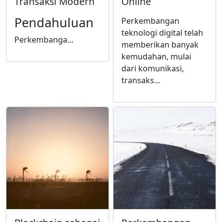
Transaksi Modern
Online
Pendahuluan
Perkembangan
teknologi digital telah
Perkembanga...
memberikan banyak
kemudahan, mulai
dari komunikasi,
transaks...