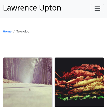
Lawrence Upton
Home
Teknologi