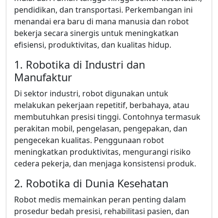
pendidikan, dan transportasi. Perkembangan ini
menandai era baru di mana manusia dan robot
bekerja secara sinergis untuk meningkatkan
efisiensi, produktivitas, dan kualitas hidup.
1. Robotika di Industri dan
Manufaktur
Di sektor industri, robot digunakan untuk
melakukan pekerjaan repetitif, berbahaya, atau
membutuhkan presisi tinggi. Contohnya termasuk
perakitan mobil, pengelasan, pengepakan, dan
pengecekan kualitas. Penggunaan robot
meningkatkan produktivitas, mengurangi risiko
cedera pekerja, dan menjaga konsistensi produk.
2. Robotika di Dunia Kesehatan
Robot medis memainkan peran penting dalam
prosedur bedah presisi, rehabilitasi pasien, dan