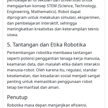
mengajarkan konsep STEM (Science, Technology,
Engineering, Mathematics). Robot dapat
diprogram untuk melakukan simulasi, eksperimen,
dan pembelajaran interaktif, sehingga
meningkatkan kreativitas dan keterampilan teknis
siswa.
5. Tantangan dan Etika Robotika
Perkembangan robotika membawa tantangan
seperti potensi penggantian tenaga kerja manusia,
keamanan data, dan masalah etika dalam interaksi
manusia-robot. Oleh karena itu, regulasi, standar
keselamatan, dan kesadaran sosial menjadi sangat
penting untuk memastikan penggunaan robot
tetap bermanfaat dan aman.
Penutup
Robotika masa depan menjanjikan efisiensi,