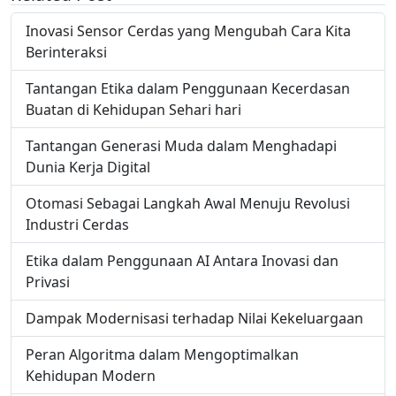
Inovasi Sensor Cerdas yang Mengubah Cara Kita
Berinteraksi
Tantangan Etika dalam Penggunaan Kecerdasan
Buatan di Kehidupan Sehari hari
Tantangan Generasi Muda dalam Menghadapi
Dunia Kerja Digital
Otomasi Sebagai Langkah Awal Menuju Revolusi
Industri Cerdas
Etika dalam Penggunaan AI Antara Inovasi dan
Privasi
Dampak Modernisasi terhadap Nilai Kekeluargaan
Peran Algoritma dalam Mengoptimalkan
Kehidupan Modern