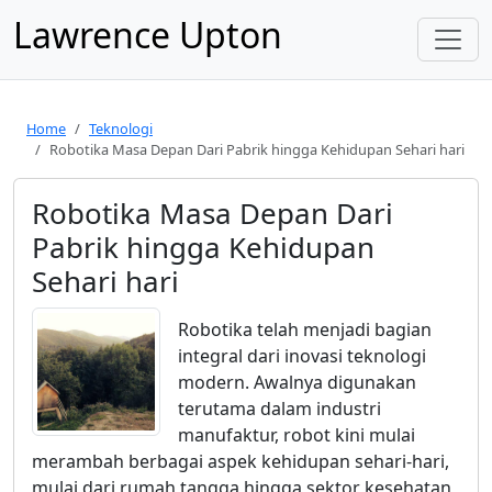
Lawrence Upton
Home
Teknologi
Robotika Masa Depan Dari Pabrik hingga Kehidupan Sehari hari
Robotika Masa Depan Dari
Pabrik hingga Kehidupan
Sehari hari
Robotika telah menjadi bagian
integral dari inovasi teknologi
modern. Awalnya digunakan
terutama dalam industri
manufaktur, robot kini mulai
merambah berbagai aspek kehidupan sehari-hari,
mulai dari rumah tangga hingga sektor kesehatan,