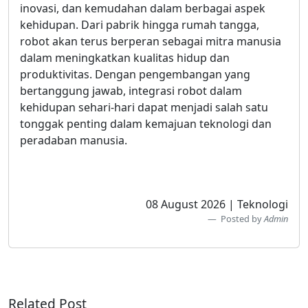
inovasi, dan kemudahan dalam berbagai aspek
kehidupan. Dari pabrik hingga rumah tangga,
robot akan terus berperan sebagai mitra manusia
dalam meningkatkan kualitas hidup dan
produktivitas. Dengan pengembangan yang
bertanggung jawab, integrasi robot dalam
kehidupan sehari-hari dapat menjadi salah satu
tonggak penting dalam kemajuan teknologi dan
peradaban manusia.
08 August 2026 | Teknologi
Posted by
Admin
Related Post