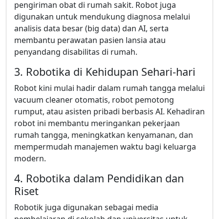
pengiriman obat di rumah sakit. Robot juga
digunakan untuk mendukung diagnosa melalui
analisis data besar (big data) dan AI, serta
membantu perawatan pasien lansia atau
penyandang disabilitas di rumah.
3. Robotika di Kehidupan Sehari-hari
Robot kini mulai hadir dalam rumah tangga melalui
vacuum cleaner otomatis, robot pemotong
rumput, atau asisten pribadi berbasis AI. Kehadiran
robot ini membantu meringankan pekerjaan
rumah tangga, meningkatkan kenyamanan, dan
mempermudah manajemen waktu bagi keluarga
modern.
4. Robotika dalam Pendidikan dan
Riset
Robotik juga digunakan sebagai media
pembelajaran di sekolah dan universitas untuk