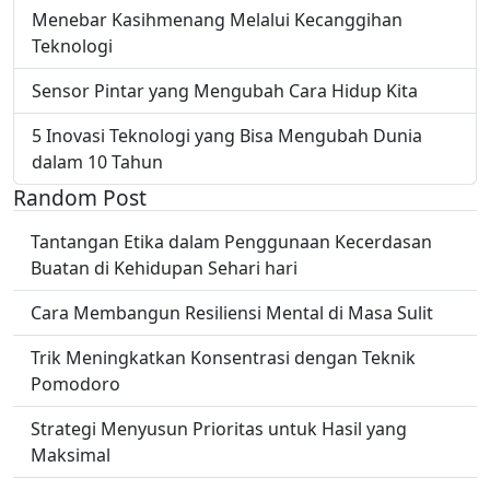
Menebar Kasihmenang Melalui Kecanggihan
Teknologi
Sensor Pintar yang Mengubah Cara Hidup Kita
5 Inovasi Teknologi yang Bisa Mengubah Dunia
dalam 10 Tahun
Random Post
Tantangan Etika dalam Penggunaan Kecerdasan
Buatan di Kehidupan Sehari hari
Cara Membangun Resiliensi Mental di Masa Sulit
Trik Meningkatkan Konsentrasi dengan Teknik
Pomodoro
Strategi Menyusun Prioritas untuk Hasil yang
Maksimal