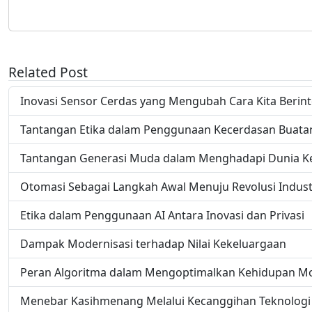
Related Post
Inovasi Sensor Cerdas yang Mengubah Cara Kita Berint
Tantangan Etika dalam Penggunaan Kecerdasan Buatan 
Tantangan Generasi Muda dalam Menghadapi Dunia Ker
Otomasi Sebagai Langkah Awal Menuju Revolusi Indust
Etika dalam Penggunaan AI Antara Inovasi dan Privasi
Dampak Modernisasi terhadap Nilai Kekeluargaan
Peran Algoritma dalam Mengoptimalkan Kehidupan M
Menebar Kasihmenang Melalui Kecanggihan Teknologi