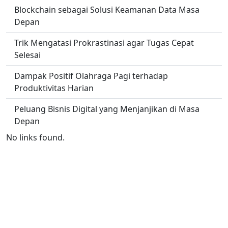
Blockchain sebagai Solusi Keamanan Data Masa
Depan
Trik Mengatasi Prokrastinasi agar Tugas Cepat
Selesai
Dampak Positif Olahraga Pagi terhadap
Produktivitas Harian
Peluang Bisnis Digital yang Menjanjikan di Masa
Depan
No links found.