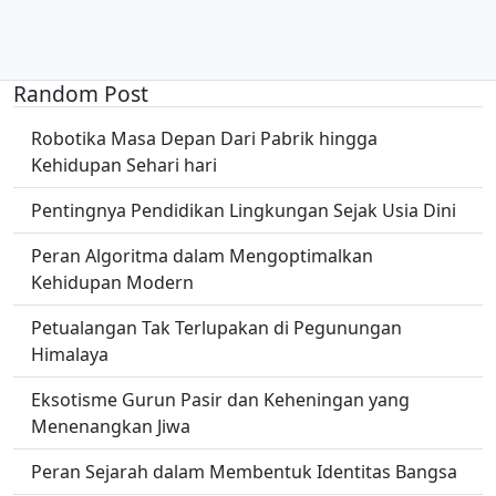
Random Post
Robotika Masa Depan Dari Pabrik hingga
Kehidupan Sehari hari
Pentingnya Pendidikan Lingkungan Sejak Usia Dini
Peran Algoritma dalam Mengoptimalkan
Kehidupan Modern
Petualangan Tak Terlupakan di Pegunungan
Himalaya
Eksotisme Gurun Pasir dan Keheningan yang
Menenangkan Jiwa
Peran Sejarah dalam Membentuk Identitas Bangsa