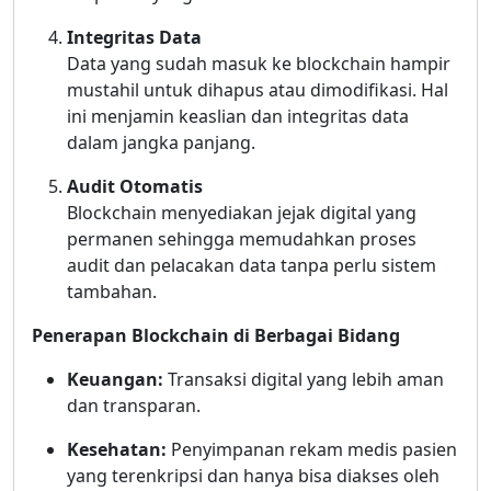
Integritas Data
Data yang sudah masuk ke blockchain hampir
mustahil untuk dihapus atau dimodifikasi. Hal
ini menjamin keaslian dan integritas data
dalam jangka panjang.
Audit Otomatis
Blockchain menyediakan jejak digital yang
permanen sehingga memudahkan proses
audit dan pelacakan data tanpa perlu sistem
tambahan.
Penerapan Blockchain di Berbagai Bidang
Keuangan:
Transaksi digital yang lebih aman
dan transparan.
Kesehatan:
Penyimpanan rekam medis pasien
yang terenkripsi dan hanya bisa diakses oleh