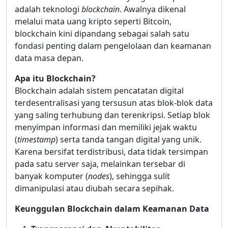
adalah teknologi
blockchain
. Awalnya dikenal
melalui mata uang kripto seperti Bitcoin,
blockchain kini dipandang sebagai salah satu
fondasi penting dalam pengelolaan dan keamanan
data masa depan.
Apa itu Blockchain?
Blockchain adalah sistem pencatatan digital
terdesentralisasi yang tersusun atas blok-blok data
yang saling terhubung dan terenkripsi. Setiap blok
menyimpan informasi dan memiliki jejak waktu
(
timestamp
) serta tanda tangan digital yang unik.
Karena bersifat terdistribusi, data tidak tersimpan
pada satu server saja, melainkan tersebar di
banyak komputer (
nodes
), sehingga sulit
dimanipulasi atau diubah secara sepihak.
Keunggulan Blockchain dalam Keamanan Data