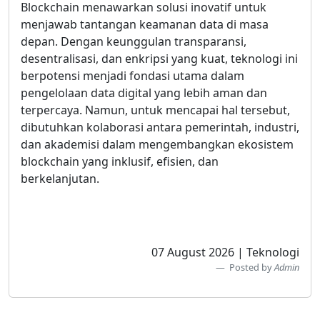
Blockchain menawarkan solusi inovatif untuk
menjawab tantangan keamanan data di masa
depan. Dengan keunggulan transparansi,
desentralisasi, dan enkripsi yang kuat, teknologi ini
berpotensi menjadi fondasi utama dalam
pengelolaan data digital yang lebih aman dan
terpercaya. Namun, untuk mencapai hal tersebut,
dibutuhkan kolaborasi antara pemerintah, industri,
dan akademisi dalam mengembangkan ekosistem
blockchain yang inklusif, efisien, dan
berkelanjutan.
07 August 2026 | Teknologi
Posted by
Admin