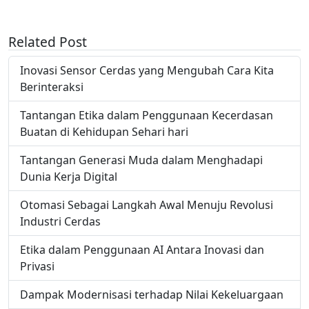
Related Post
Inovasi Sensor Cerdas yang Mengubah Cara Kita
Berinteraksi
Tantangan Etika dalam Penggunaan Kecerdasan
Buatan di Kehidupan Sehari hari
Tantangan Generasi Muda dalam Menghadapi
Dunia Kerja Digital
Otomasi Sebagai Langkah Awal Menuju Revolusi
Industri Cerdas
Etika dalam Penggunaan AI Antara Inovasi dan
Privasi
Dampak Modernisasi terhadap Nilai Kekeluargaan