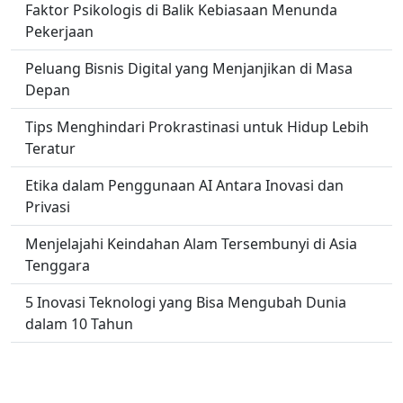
Faktor Psikologis di Balik Kebiasaan Menunda
Pekerjaan
Peluang Bisnis Digital yang Menjanjikan di Masa
Depan
Tips Menghindari Prokrastinasi untuk Hidup Lebih
Teratur
Etika dalam Penggunaan AI Antara Inovasi dan
Privasi
Menjelajahi Keindahan Alam Tersembunyi di Asia
Tenggara
5 Inovasi Teknologi yang Bisa Mengubah Dunia
dalam 10 Tahun
Blockchain sebagai Solusi Keamanan Data Masa
Depan