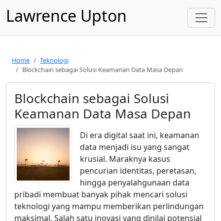
Lawrence Upton
Home
Teknologi
Blockchain sebagai Solusi Keamanan Data Masa Depan
Blockchain sebagai Solusi
Keamanan Data Masa Depan
Di era digital saat ini, keamanan
data menjadi isu yang sangat
krusial. Maraknya kasus
pencurian identitas, peretasan,
hingga penyalahgunaan data
pribadi membuat banyak pihak mencari solusi
teknologi yang mampu memberikan perlindungan
maksimal. Salah satu inovasi yang dinilai potensial