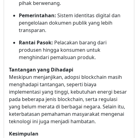
pihak berwenang.
Pemerintahan:
Sistem identitas digital dan
pengelolaan dokumen publik yang lebih
transparan.
Rantai Pasok:
Pelacakan barang dari
produsen hingga konsumen untuk
menghindari pemalsuan produk.
Tantangan yang Dihadapi
Meskipun menjanjikan, adopsi blockchain masih
menghadapi tantangan, seperti biaya
implementasi yang tinggi, kebutuhan energi besar
pada beberapa jenis blockchain, serta regulasi
yang belum merata di berbagai negara. Selain itu,
keterbatasan pemahaman masyarakat mengenai
teknologi ini juga menjadi hambatan.
Kesimpulan