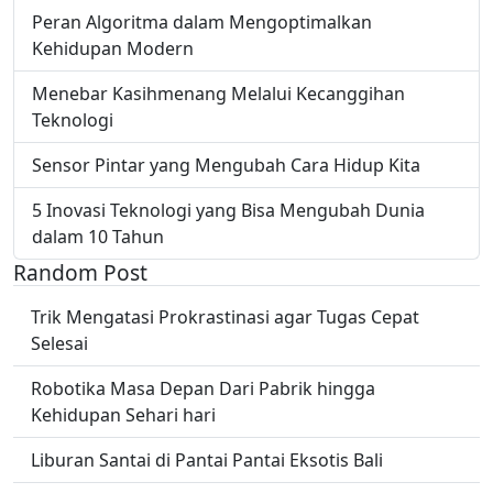
Peran Algoritma dalam Mengoptimalkan
Kehidupan Modern
Menebar Kasihmenang Melalui Kecanggihan
Teknologi
Sensor Pintar yang Mengubah Cara Hidup Kita
5 Inovasi Teknologi yang Bisa Mengubah Dunia
dalam 10 Tahun
Random Post
Trik Mengatasi Prokrastinasi agar Tugas Cepat
Selesai
Robotika Masa Depan Dari Pabrik hingga
Kehidupan Sehari hari
Liburan Santai di Pantai Pantai Eksotis Bali