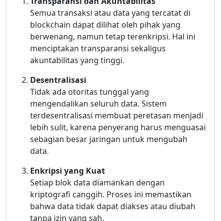
Transparansi dan Akuntabilitas
Semua transaksi atau data yang tercatat di
blockchain dapat dilihat oleh pihak yang
berwenang, namun tetap terenkripsi. Hal ini
menciptakan transparansi sekaligus
akuntabilitas yang tinggi.
Desentralisasi
Tidak ada otoritas tunggal yang
mengendalikan seluruh data. Sistem
terdesentralisasi membuat peretasan menjadi
lebih sulit, karena penyerang harus menguasai
sebagian besar jaringan untuk mengubah
data.
Enkripsi yang Kuat
Setiap blok data diamankan dengan
kriptografi canggih. Proses ini memastikan
bahwa data tidak dapat diakses atau diubah
tanpa izin yang sah.