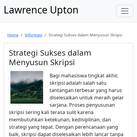
Lawrence Upton
Home
Informasi
Strategi Sukses dalam Menyusun Skripsi
Strategi Sukses dalam
Menyusun Skripsi
Bagi mahasiswa tingkat akhir,
skripsi adalah salah satu
tantangan terbesar yang harus
diselesaikan untuk meraih gelar
sarjana. Proses penyusunan
skripsi sering kali terasa sulit karena
membutuhkan ketekunan, kedisiplinan, dan
strategi yang tepat. Dengan perencanaan yang
baik, skripsi dapat diselesaikan lebih lancar tanpa