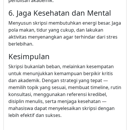
penulisan akademik.
6. Jaga Kesehatan dan Mental
Menyusun skripsi membutuhkan energi besar. Jaga
pola makan, tidur yang cukup, dan lakukan
aktivitas menyenangkan agar terhindar dari stres
berlebihan.
Kesimpulan
Skripsi bukanlah beban, melainkan kesempatan
untuk menunjukkan kemampuan berpikir kritis
dan akademik. Dengan strategi yang tepat —
memilih topik yang sesuai, membuat timeline, rutin
konsultasi, menggunakan referensi kredibel,
disiplin menulis, serta menjaga kesehatan —
mahasiswa dapat menyelesaikan skripsi dengan
lebih efektif dan sukses.