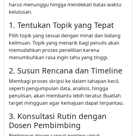
harus menunggu hingga mendekati batas waktu
kelulusan.
1. Tentukan Topik yang Tepat
Pilih topik yang sesuai dengan minat dan bidang
keilmuan. Topik yang menarik bagi penulis akan
memudahkan proses penelitian karena
menumbuhkan rasa ingin tahu yang tinggi.
2. Susun Rencana dan Timeline
Membagi proses skripsi ke dalam tahapan kecil,
seperti pengumpulan data, analisis, hingga
penulisan, akan membantu lebih teratur. Buatlah
target mingguan agar kemajuan dapat terpantau.
3. Konsultasi Rutin dengan
Dosen Pembimbing
Bimbingan dosen sangat penting untuk