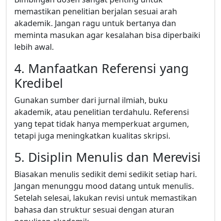
memastikan penelitian berjalan sesuai arah
akademik. Jangan ragu untuk bertanya dan
meminta masukan agar kesalahan bisa diperbaiki
lebih awal.
4. Manfaatkan Referensi yang
Kredibel
Gunakan sumber dari jurnal ilmiah, buku
akademik, atau penelitian terdahulu. Referensi
yang tepat tidak hanya memperkuat argumen,
tetapi juga meningkatkan kualitas skripsi.
5. Disiplin Menulis dan Merevisi
Biasakan menulis sedikit demi sedikit setiap hari.
Jangan menunggu mood datang untuk menulis.
Setelah selesai, lakukan revisi untuk memastikan
bahasa dan struktur sesuai dengan aturan