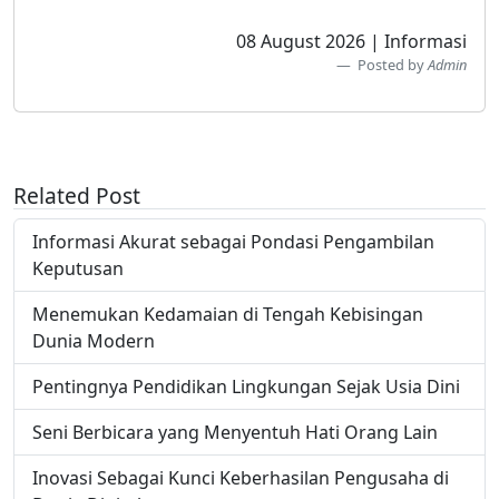
08 August 2026 | Informasi
Posted by
Admin
Related Post
Informasi Akurat sebagai Pondasi Pengambilan
Keputusan
Menemukan Kedamaian di Tengah Kebisingan
Dunia Modern
Pentingnya Pendidikan Lingkungan Sejak Usia Dini
Seni Berbicara yang Menyentuh Hati Orang Lain
Inovasi Sebagai Kunci Keberhasilan Pengusaha di