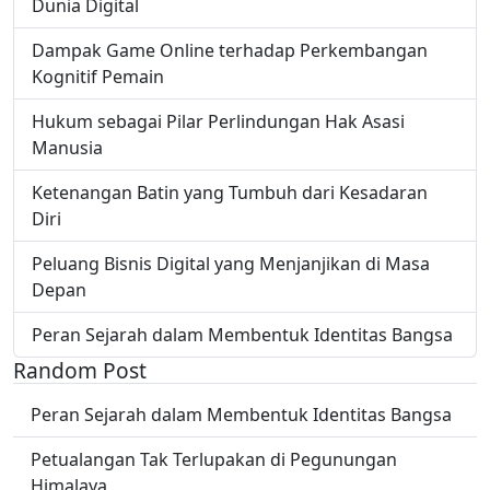
Dunia Digital
Dampak Game Online terhadap Perkembangan
Kognitif Pemain
Hukum sebagai Pilar Perlindungan Hak Asasi
Manusia
Ketenangan Batin yang Tumbuh dari Kesadaran
Diri
Peluang Bisnis Digital yang Menjanjikan di Masa
Depan
Peran Sejarah dalam Membentuk Identitas Bangsa
Random Post
Peran Sejarah dalam Membentuk Identitas Bangsa
Petualangan Tak Terlupakan di Pegunungan
Himalaya