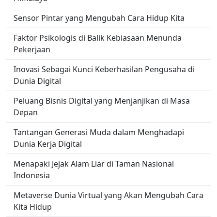
Sensor Pintar yang Mengubah Cara Hidup Kita
Faktor Psikologis di Balik Kebiasaan Menunda
Pekerjaan
Inovasi Sebagai Kunci Keberhasilan Pengusaha di
Dunia Digital
Peluang Bisnis Digital yang Menjanjikan di Masa
Depan
Tantangan Generasi Muda dalam Menghadapi
Dunia Kerja Digital
Menapaki Jejak Alam Liar di Taman Nasional
Indonesia
Metaverse Dunia Virtual yang Akan Mengubah Cara
Kita Hidup